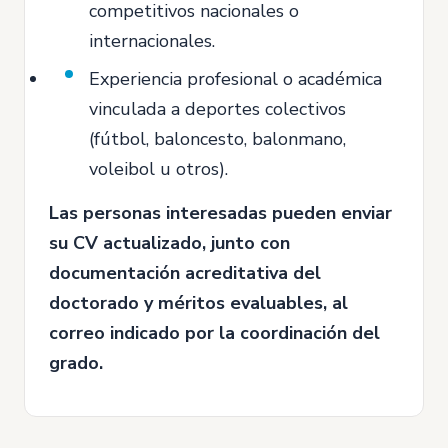
competitivos nacionales o
internacionales.
Experiencia profesional o académica
vinculada a deportes colectivos
(fútbol, baloncesto, balonmano,
voleibol u otros).
Las personas interesadas pueden enviar
su CV actualizado, junto con
documentación acreditativa del
doctorado y méritos evaluables, al
correo indicado por la coordinación del
grado.