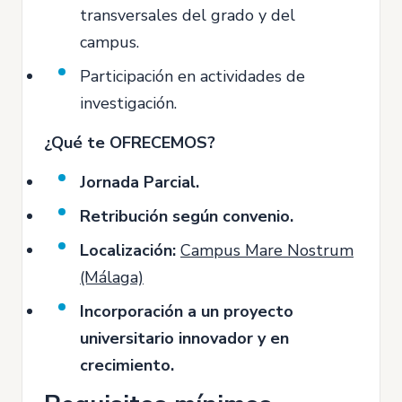
transversales del grado y del
campus.
Participación en actividades de
investigación.
¿Qué te OFRECEMOS?
Jornada Parcial.
Retribución según convenio.
Localización:
Campus Mare Nostrum
(Málaga)
Incorporación a un proyecto
universitario innovador y en
crecimiento.