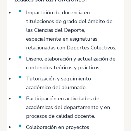
Impartición de docencia en
titulaciones de grado del ámbito de
las Ciencias del Deporte,
especialmente en asignaturas
relacionadas con Deportes Colectivos.
Diseño, elaboración y actualización de
contenidos teóricos y prácticos.
Tutorización y seguimiento
académico del alumnado.
Participación en actividades de
académicas del departamento y en
procesos de calidad docente.
Colaboración en proyectos