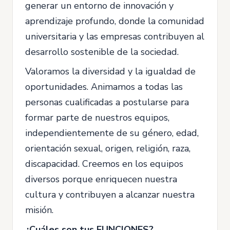
generar un entorno de innovación y
aprendizaje profundo, donde la comunidad
universitaria y las empresas contribuyen al
desarrollo sostenible de la sociedad.
Valoramos la diversidad y la igualdad de
oportunidades. Animamos a todas las
personas cualificadas a postularse para
formar parte de nuestros equipos,
independientemente de su género, edad,
orientación sexual, origen, religión, raza,
discapacidad. Creemos en los equipos
diversos porque enriquecen nuestra
cultura y contribuyen a alcanzar nuestra
misión.
¿Cuáles son tus FUNCIONES?