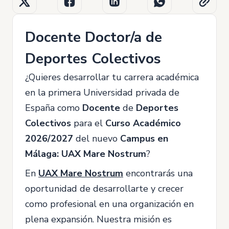
Docente Doctor/a de
Deportes Colectivos
¿Quieres desarrollar tu carrera académica
en la primera Universidad privada de
España como
Docente
de
Deportes
Colectivos
para el
Curso Académico
2026/2027
del nuevo
Campus en
Málaga: UAX Mare Nostrum
?
En
UAX Mare Nostrum
encontrarás una
oportunidad de desarrollarte y crecer
como profesional en una organización en
plena expansión. Nuestra misión es