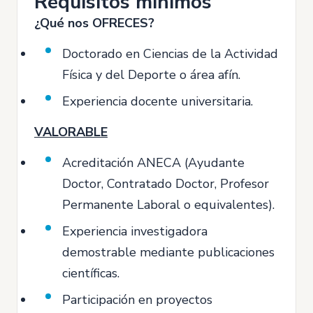
Requisitos mínimos
¿Qué nos OFRECES?
Doctorado en Ciencias de la Actividad
Física y del Deporte o área afín.
Experiencia docente universitaria.
VALORABLE
Acreditación ANECA (Ayudante
Doctor, Contratado Doctor, Profesor
Permanente Laboral o equivalentes).
Experiencia investigadora
demostrable mediante publicaciones
científicas.
Participación en proyectos