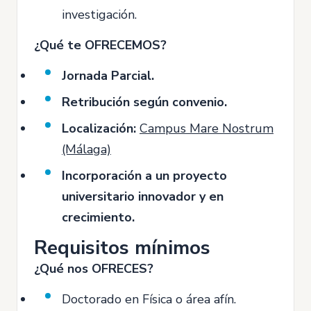
investigación.
¿Qué te OFRECEMOS?
Jornada Parcial.
Retribución según convenio.
Localización:
Campus Mare Nostrum
(Málaga)
Incorporación a un proyecto
universitario innovador y en
crecimiento.
Requisitos mínimos
¿Qué nos OFRECES?
Doctorado en Física o área afín.