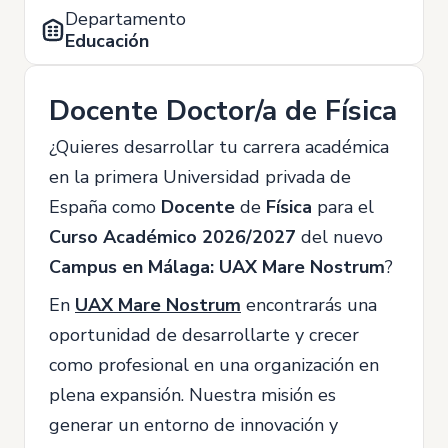
Departamento
Educación
Docente Doctor/a de Física
¿Quieres desarrollar tu carrera académica
en la primera Universidad privada de
España como
Docente
de
Física
para el
Curso Académico 2026/2027
del nuevo
Campus en Málaga: UAX Mare Nostrum
?
En
UAX Mare Nostrum
encontrarás una
oportunidad de desarrollarte y crecer
como profesional en una organización en
plena expansión. Nuestra misión es
generar un entorno de innovación y