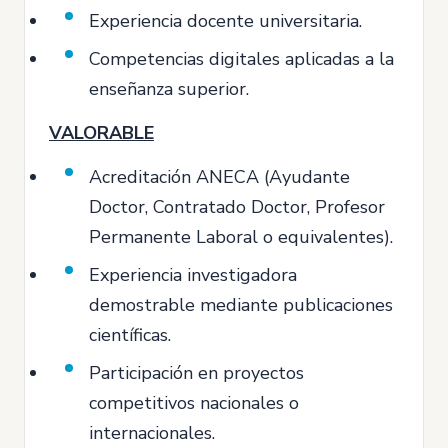
Experiencia docente universitaria.
Competencias digitales aplicadas a la
enseñanza superior.
VALORABLE
Acreditación ANECA (Ayudante
Doctor, Contratado Doctor, Profesor
Permanente Laboral o equivalentes).
Experiencia investigadora
demostrable mediante publicaciones
científicas.
Participación en proyectos
competitivos nacionales o
internacionales.