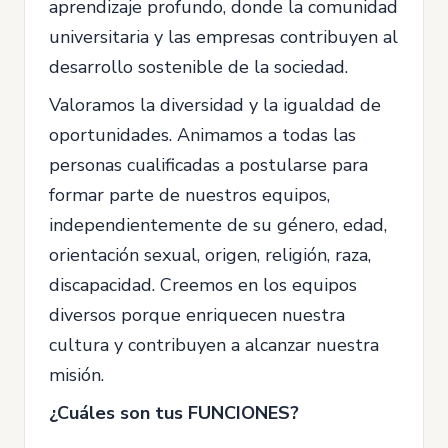
aprendizaje profundo, donde la comunidad
universitaria y las empresas contribuyen al
desarrollo sostenible de la sociedad.
Valoramos la diversidad y la igualdad de
oportunidades. Animamos a todas las
personas cualificadas a postularse para
formar parte de nuestros equipos,
independientemente de su género, edad,
orientación sexual, origen, religión, raza,
discapacidad. Creemos en los equipos
diversos porque enriquecen nuestra
cultura y contribuyen a alcanzar nuestra
misión.
¿Cuáles son tus FUNCIONES?