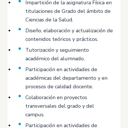
Impartición de la asignatura Física en
titulaciones de Grado del ámbito de
Ciencias de la Salud.
Diseño, elaboración y actualización de
contenidos teóricos y prácticos.
Tutorización y seguimiento
académico del alumnado.
Participación en actividades de
académicas del departamento y en
procesos de calidad docente.
Colaboración en proyectos
transversales del grado y del
campus.
Participación en actividades de