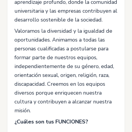
aprendizaje profundo, donde la comunidad
universitaria y las empresas contribuyen al
desarrollo sostenible de la sociedad.
Valoramos la diversidad y la igualdad de
oportunidades. Animamos a todas las
personas cualificadas a postularse para
formar parte de nuestros equipos,
independientemente de su género, edad,
orientación sexual, origen, religión, raza,
discapacidad. Creemos en los equipos
diversos porque enriquecen nuestra
cultura y contribuyen a alcanzar nuestra
misión.
¿Cuáles son tus FUNCIONES?