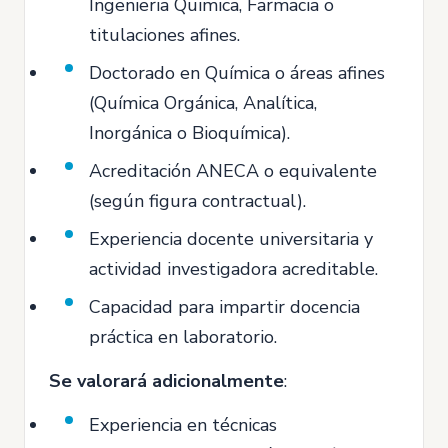
Ingenieria Quimica, Farmacia o
titulaciones afines.
Doctorado en Química o áreas afines
(Química Orgánica, Analítica,
Inorgánica o Bioquímica).
Acreditación ANECA o equivalente
(según figura contractual).
Experiencia docente universitaria y
actividad investigadora acreditable.
Capacidad para impartir docencia
práctica en laboratorio.
Se valorará adicionalmente
:
Experiencia en técnicas