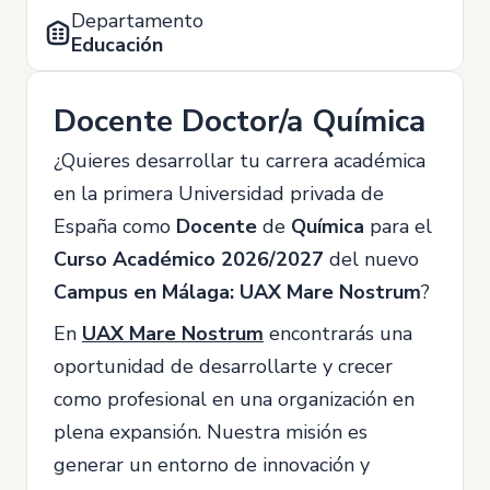
Departamento
Educación
Docente Doctor/a Química
¿Quieres desarrollar tu carrera académica
en la primera Universidad privada de
España como
Docente
de
Química
para el
Curso Académico 2026/2027
del nuevo
Campus en Málaga: UAX Mare Nostrum
?
En
UAX Mare Nostrum
encontrarás una
oportunidad de desarrollarte y crecer
como profesional en una organización en
plena expansión. Nuestra misión es
generar un entorno de innovación y