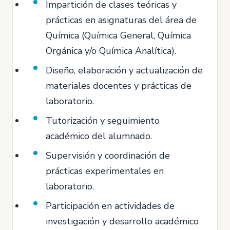
Impartición de clases teóricas y
prácticas en asignaturas del área de
Química (Química General, Química
Orgánica y/o Química Analítica).
Diseño, elaboración y actualización de
materiales docentes y prácticas de
laboratorio.
Tutorización y seguimiento
académico del alumnado.
Supervisión y coordinación de
prácticas experimentales en
laboratorio.
Participación en actividades de
investigación y desarrollo académico