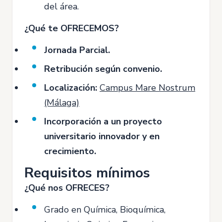
del área.
¿Qué te OFRECEMOS?
Jornada Parcial.
Retribución según convenio.
Localización:
Campus Mare Nostrum
(Málaga)
Incorporación a un proyecto
universitario innovador y en
crecimiento.
Requisitos mínimos
¿Qué nos OFRECES?
Grado en Química, Bioquímica,